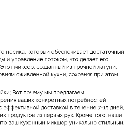
го носика, который обеспечивает достаточный
ды и управление потоком, что делает его
Этот миксер, созданный из прочной латуни,
овиям оживленной кухни, сохраняя при этом
йки; Вот почему мы предлагаем
орения ваших конкретных потребностей
эффективной доставкой в ​​течение 7-15 дней,
х продуктов из первых рук. Кроме того, наши
что ваш кухонный микшер уникально стильный,