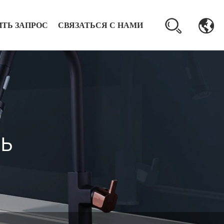
ИТЬ ЗАПРОС
СВЯЗАТЬСЯ С НАМИ
ь