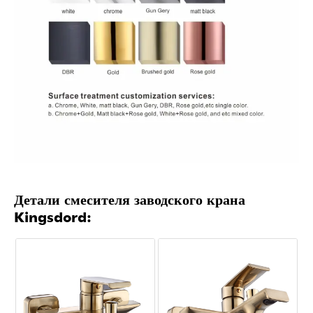
Детали смесителя заводского крана
Kingsdord: