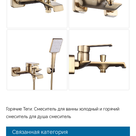
Горячие Теги: Смеситель для ванны холодный и горячий
смеситель для душа смеситель
Связанная категория