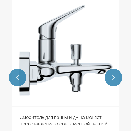


Смеситель для ванны и душа меняет
представление о современной ванной
комнате?