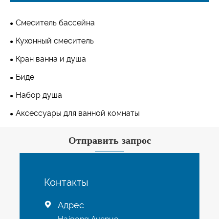
Смеситель бассейна
Кухонный смеситель
Кран ванна и душа
Биде
Набор душа
Аксессуары для ванной комнаты
Отправить запрос
Контакты
Адрес
