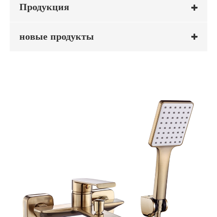
Продукция
новые продукты