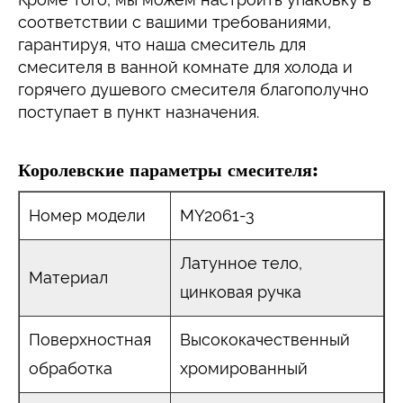
соответствии с вашими требованиями,
гарантируя, что наша смеситель для
смесителя в ванной комнате для холода и
горячего душевого смесителя благополучно
поступает в пункт назначения.
Королевские параметры смесителя:
Номер модели
MY2061-3
Латунное тело,
Материал
цинковая ручка
Поверхностная
Высококачественный
обработка
хромированный