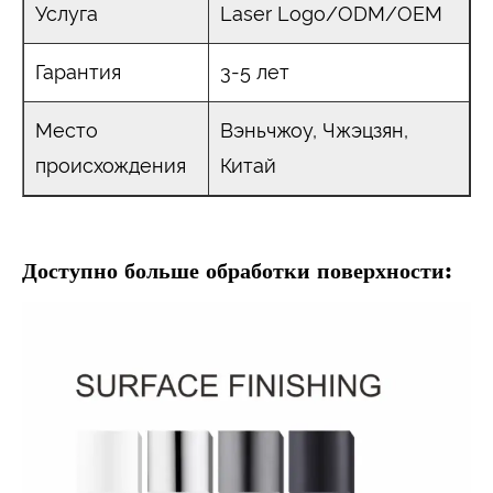
Услуга
Laser Logo/ODM/OEM
Гарантия
3-5 лет
Место
Вэньчжоу, Чжэцзян,
происхождения
Китай
Доступно больше обработки поверхности: