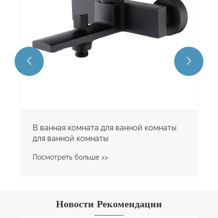


В ванная комната для ванной комнаты
для ванной комнаты
Посмотреть больше >>
Новости Рекомендации