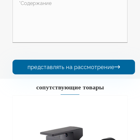
представлять на рассмотрение

сопутствующие товары